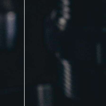
INÍCIO