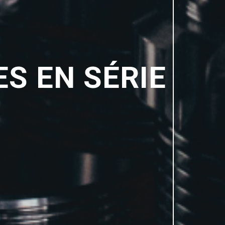
ES EN SÉRIE