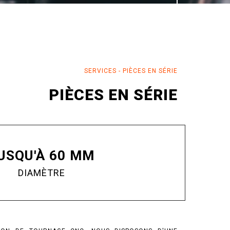
SERVICES
-
PIÈCES EN SÉRIE
PIÈCES EN SÉRIE
USQU'À 60 MM
DIAMÈTRE