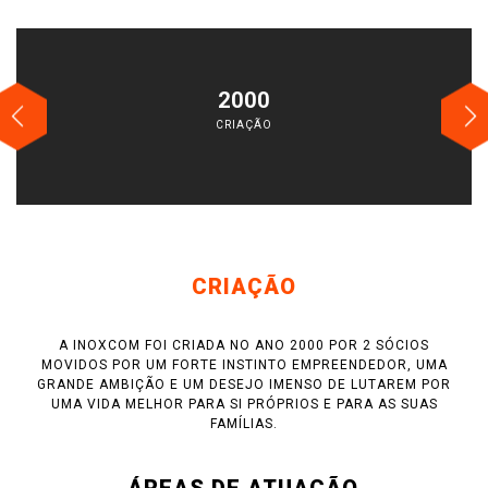
2000
CRIAÇÃO
CRIAÇÃO
A INOXCOM FOI CRIADA NO ANO 2000 POR 2 SÓCIOS
MOVIDOS POR UM FORTE INSTINTO EMPREENDEDOR, UMA
GRANDE AMBIÇÃO E UM DESEJO IMENSO DE LUTAREM POR
UMA VIDA MELHOR PARA SI PRÓPRIOS E PARA AS SUAS
FAMÍLIAS.
ÁREAS DE ATUAÇÃO