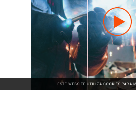
ESTE WEBSITE UTILIZA COOKIES PARA