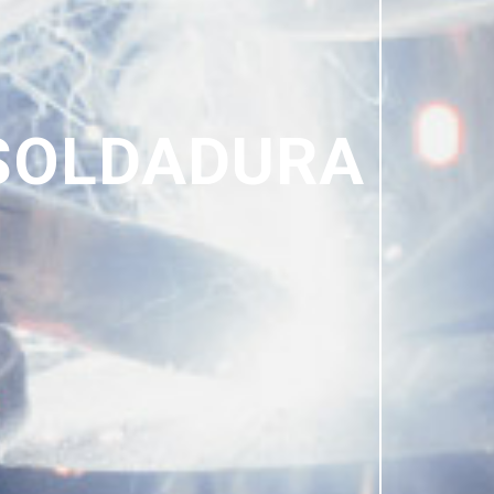
SOLDADURA