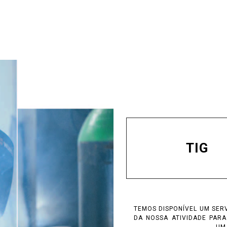
TIG
TEMOS DISPONÍVEL UM SER
DA NOSSA ATIVIDADE PAR