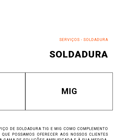
SERVIÇOS
-
SOLDADURA
SOLDADURA
MIG
VIÇO DE SOLDADURA TIG E MIG COMO COMPLEMENTO
A QUE POSSAMOS OFERECER AOS NOSSOS CLIENTES